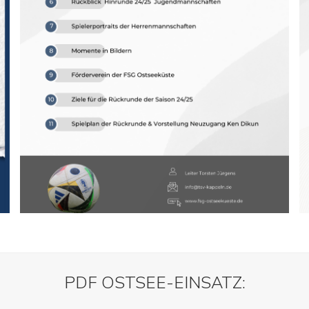
PDF OSTSEE-EINSATZ: