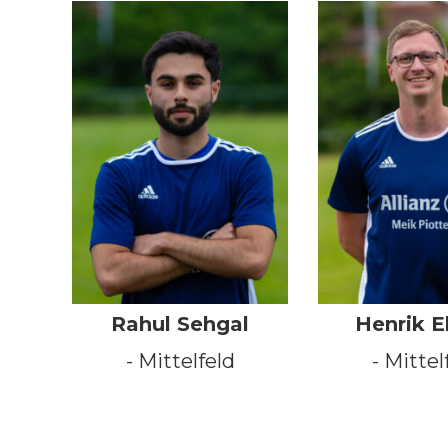
Rahul Sehgal
Henrik E
- Mittelfeld
- Mittel