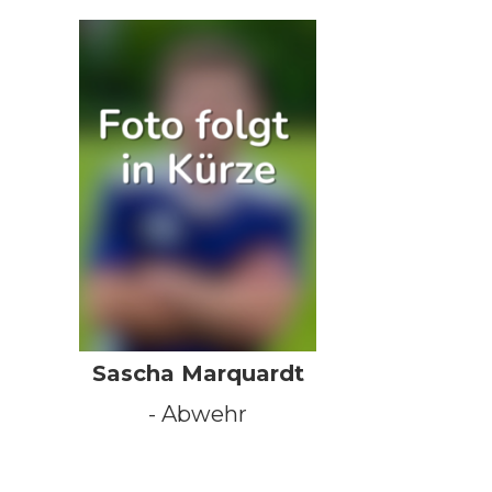
Sascha Marquardt
- Abwehr